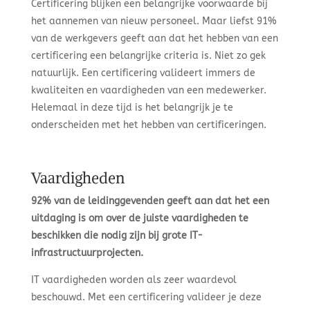
Certificering blijken een belangrijke voorwaarde bij
het aannemen van nieuw personeel. Maar liefst 91%
van de werkgevers geeft aan dat het hebben van een
certificering een belangrijke criteria is. Niet zo gek
natuurlijk. Een certificering valideert immers de
kwaliteiten en vaardigheden van een medewerker.
Helemaal in deze tijd is het belangrijk je te
onderscheiden met het hebben van certificeringen.
Vaardigheden
92% van de leidinggevenden geeft aan dat het een
uitdaging is om over de juiste vaardigheden te
beschikken die nodig zijn bij grote IT-
infrastructuurprojecten.
IT vaardigheden worden als zeer waardevol
beschouwd. Met een certificering valideer je deze