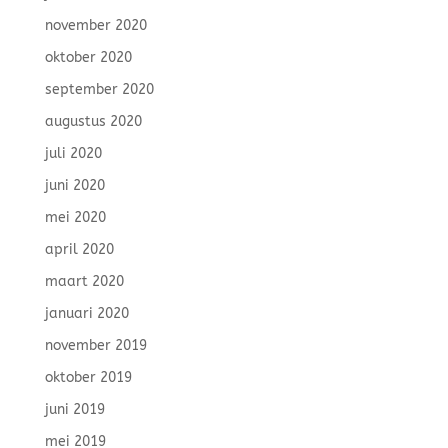
november 2020
oktober 2020
september 2020
augustus 2020
juli 2020
juni 2020
mei 2020
april 2020
maart 2020
januari 2020
november 2019
oktober 2019
juni 2019
mei 2019