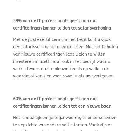
58% van de IT professionals geeft aan dat
certificeringen kunnen leiden tot salarisverhoging
Met de juiste certificering in het bezit kunt u vaak
een salarisverhoging tegemoet zien. Met het behalen
van nieuwe certificeringen laat u zien te willen
investeren in uzelf maar ook in het bedrijf waar u
werkt. Tevens doet u nieuwe kennis op welke ook
waardevol kan zien voor zowel u als uw werkgever.
60% van de IT professionals geeft aan dat
certificeringen kunnen leiden tot een nieuwe baan
Het is moeilijk om je tegenwoordig te onderscheiden
ten opzichte van andere sollicitanten. Vaak zijn er