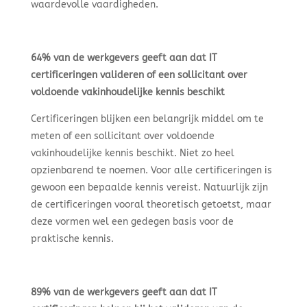
waardevolle vaardigheden.
64% van de werkgevers geeft aan dat IT
certificeringen valideren of een sollicitant over
voldoende vakinhoudelijke kennis beschikt
Certificeringen blijken een belangrijk middel om te
meten of een sollicitant over voldoende
vakinhoudelijke kennis beschikt. Niet zo heel
opzienbarend te noemen. Voor alle certificeringen is
gewoon een bepaalde kennis vereist. Natuurlijk zijn
de certificeringen vooral theoretisch getoetst, maar
deze vormen wel een gedegen basis voor de
praktische kennis.
89% van de werkgevers geeft aan dat IT