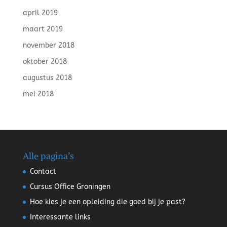
april 2019
maart 2019
november 2018
oktober 2018
augustus 2018
mei 2018
Alle pagina’s
Contact
Cursus Office Groningen
Hoe kies je een opleiding die goed bij je past?
Interessante links