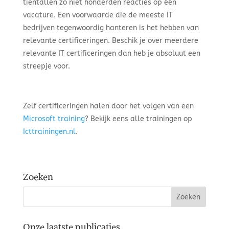
tientallen zo niet honderden reacties op één
vacature. Een voorwaarde die de meeste IT
bedrijven tegenwoordig hanteren is het hebben van
relevante certificeringen. Beschik je over meerdere
relevante IT certificeringen dan heb je absoluut een
streepje voor.
Zelf certificeringen halen door het volgen van een
Microsoft training
? Bekijk eens alle trainingen op
Icttrainingen.nl
.
Zoeken
Onze laatste publicaties