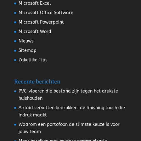
Microsoft Excel
Microsoft Office Software
Microsoft Powerpoint
Microsoft Word
Nieuws
Sitemap
Zakelijke Tips
Recente berichten
PVC-vloeren die bestand zijn tegen het drukste
huishouden
Airlaid servetten bedrukken: de finishing touch die
indruk maakt
Waarom een portofoon de slimste keuze is voor
jouw team