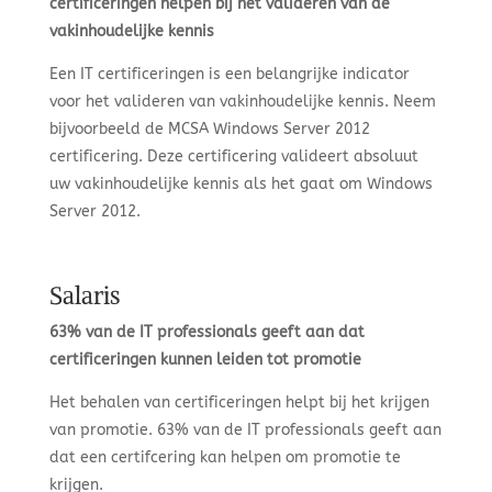
certificeringen helpen bij het valideren van de
vakinhoudelijke kennis
Een IT certificeringen is een belangrijke indicator
voor het valideren van vakinhoudelijke kennis. Neem
bijvoorbeeld de MCSA Windows Server 2012
certificering. Deze certificering valideert absoluut
uw vakinhoudelijke kennis als het gaat om Windows
Server 2012.
Salaris
63% van de IT professionals geeft aan dat
certificeringen kunnen leiden tot promotie
Het behalen van certificeringen helpt bij het krijgen
van promotie. 63% van de IT professionals geeft aan
dat een certifcering kan helpen om promotie te
krijgen.