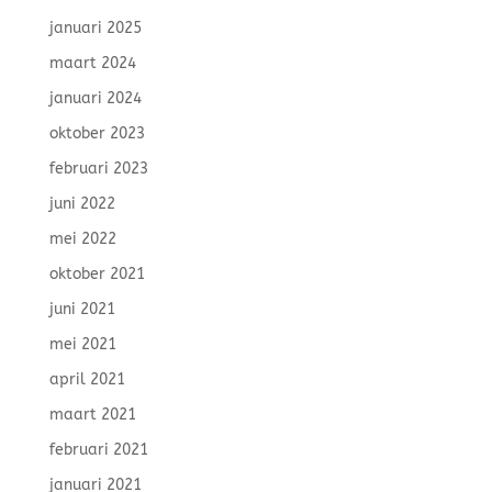
januari 2025
maart 2024
januari 2024
oktober 2023
februari 2023
juni 2022
mei 2022
oktober 2021
juni 2021
mei 2021
april 2021
maart 2021
februari 2021
januari 2021