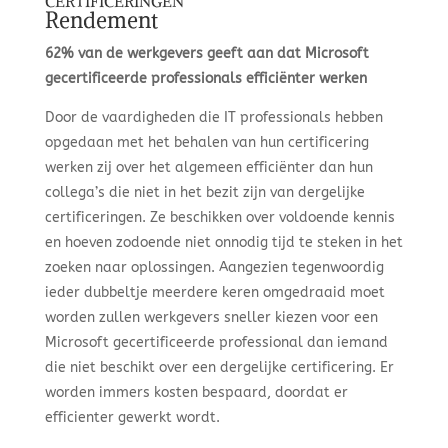
CERTIFICERINGEN
Rendement
62% van de werkgevers geeft aan dat Microsoft
gecertificeerde professionals efficiënter werken
Door de vaardigheden die IT professionals hebben
opgedaan met het behalen van hun certificering
werken zij over het algemeen efficiënter dan hun
collega’s die niet in het bezit zijn van dergelijke
certificeringen. Ze beschikken over voldoende kennis
en hoeven zodoende niet onnodig tijd te steken in het
zoeken naar oplossingen. Aangezien tegenwoordig
ieder dubbeltje meerdere keren omgedraaid moet
worden zullen werkgevers sneller kiezen voor een
Microsoft gecertificeerde professional dan iemand
die niet beschikt over een dergelijke certificering. Er
worden immers kosten bespaard, doordat er
efficienter gewerkt wordt.