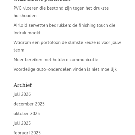
PVC-vloeren die bestand zijn tegen het drukste
huishouden
Airlaid servetten bedrukken: de finishing touch die
indruk maakt
Waarom een portofoon de slimste keuze is voor jouw
team
Meer bereiken met heldere communicatie
Voordelige auto-onderdelen vinden is niet moeilijk
Archief
juli 2026
december 2025
oktober 2025
juli 2025
februari 2025