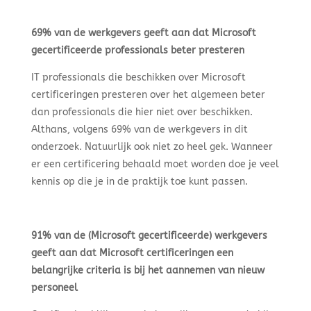
69% van de werkgevers geeft aan dat Microsoft
gecertificeerde professionals beter presteren
IT professionals die beschikken over Microsoft
certificeringen presteren over het algemeen beter
dan professionals die hier niet over beschikken.
Althans, volgens 69% van de werkgevers in dit
onderzoek. Natuurlijk ook niet zo heel gek. Wanneer
er een certificering behaald moet worden doe je veel
kennis op die je in de praktijk toe kunt passen.
91% van de (Microsoft gecertificeerde) werkgevers
geeft aan dat Microsoft certificeringen een
belangrijke criteria is bij het aannemen van nieuw
personeel