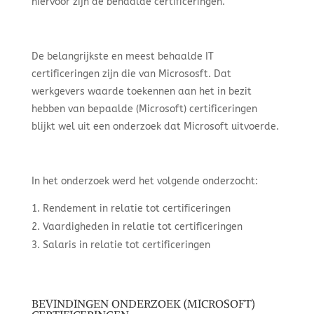
hiervoor zijn de behaalde certificeringen.
De belangrijkste en meest behaalde IT
certificeringen zijn die van Micrososft. Dat
werkgevers waarde toekennen aan het in bezit
hebben van bepaalde (Microsoft) certificeringen
blijkt wel uit een onderzoek dat Microsoft uitvoerde.
In het onderzoek werd het volgende onderzocht:
Rendement in relatie tot certificeringen
Vaardigheden in relatie tot certificeringen
Salaris in relatie tot certificeringen
BEVINDINGEN ONDERZOEK (MICROSOFT)