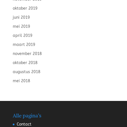
oktober 2019
juni 2019
mei 2019
april 2019
maart 2019
november 2018
oktober 2018
augustus 2018
mei 2018
Alle pagina’s
Contact