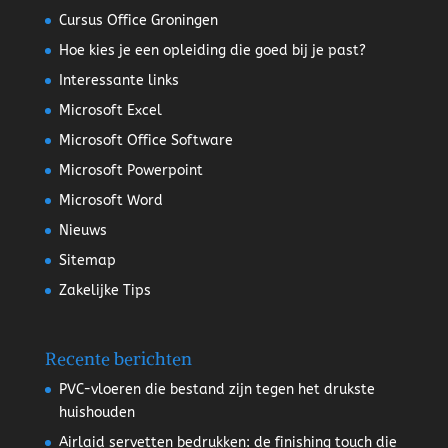
Cursus Office Groningen
Hoe kies je een opleiding die goed bij je past?
Interessante links
Microsoft Excel
Microsoft Office Software
Microsoft Powerpoint
Microsoft Word
Nieuws
Sitemap
Zakelijke Tips
Recente berichten
PVC-vloeren die bestand zijn tegen het drukste
huishouden
Airlaid servetten bedrukken: de finishing touch die