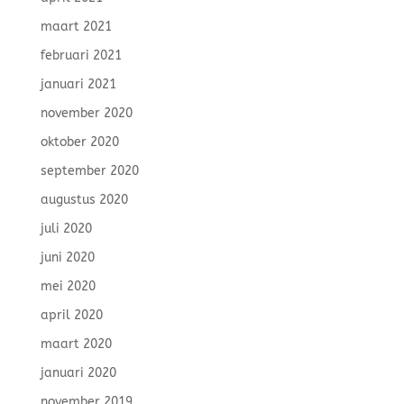
maart 2021
februari 2021
januari 2021
november 2020
oktober 2020
september 2020
augustus 2020
juli 2020
juni 2020
mei 2020
april 2020
maart 2020
januari 2020
november 2019