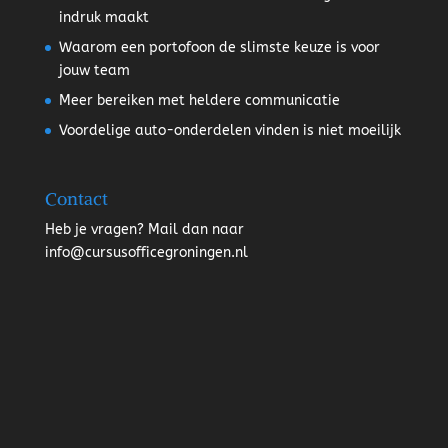
indruk maakt
Waarom een portofoon de slimste keuze is voor
jouw team
Meer bereiken met heldere communicatie
Voordelige auto-onderdelen vinden is niet moeilijk
Contact
Heb je vragen? Mail dan naar
info@cursusofficegroningen.nl