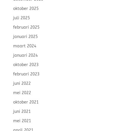
oktober 2025
juli 2025
februari 2025
januari 2025
maart 2024
januari 2024
oktober 2023
februari 2023
juni 2022
mei 2022
oktober 2021
juni 2021
mei 2021
april 2021