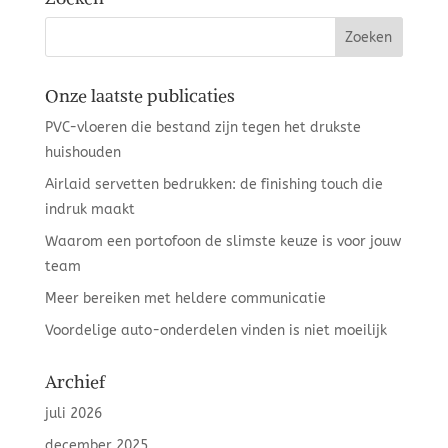
Onze laatste publicaties
PVC-vloeren die bestand zijn tegen het drukste
huishouden
Airlaid servetten bedrukken: de finishing touch die
indruk maakt
Waarom een portofoon de slimste keuze is voor jouw
team
Meer bereiken met heldere communicatie
Voordelige auto-onderdelen vinden is niet moeilijk
Archief
juli 2026
december 2025