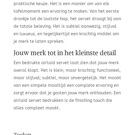
praktische keuze. Het is een manier om van elk
tafelmoment een ervaring te maken. Van het eerste
drankje tot de laatste hap, het servet draagt bij aan
de totale beleving. Het is subtiel aanwezig, stijlvol
en luxueus, en tegelijkertijd een krachtig middel om
je merk te laten spreken.
Jouw merk tot in het kleinste detail
Een bedrukte airlaid servet laat zien dat jouw merk
overal klopt. Het is klein, maar krachtig; functioneel,
maar stijlvol; subtiel, maar onvergetelijk. Het maakt
van een simpele maaltijd een complete ervaring en
zorgt ervoor dat je gasten jouw merk onthouden. Een
airlaid servet bedrukken is de finishing touch die
alles compleet maakt.
Zoeken