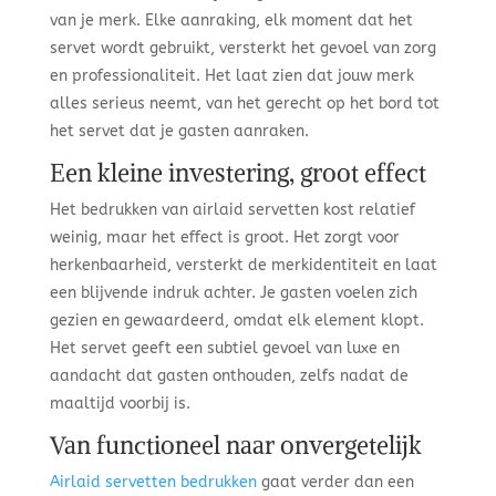
van je merk. Elke aanraking, elk moment dat het
servet wordt gebruikt, versterkt het gevoel van zorg
en professionaliteit. Het laat zien dat jouw merk
alles serieus neemt, van het gerecht op het bord tot
het servet dat je gasten aanraken.
Een kleine investering, groot effect
Het bedrukken van airlaid servetten kost relatief
weinig, maar het effect is groot. Het zorgt voor
herkenbaarheid, versterkt de merkidentiteit en laat
een blijvende indruk achter. Je gasten voelen zich
gezien en gewaardeerd, omdat elk element klopt.
Het servet geeft een subtiel gevoel van luxe en
aandacht dat gasten onthouden, zelfs nadat de
maaltijd voorbij is.
Van functioneel naar onvergetelijk
Airlaid servetten bedrukken
gaat verder dan een