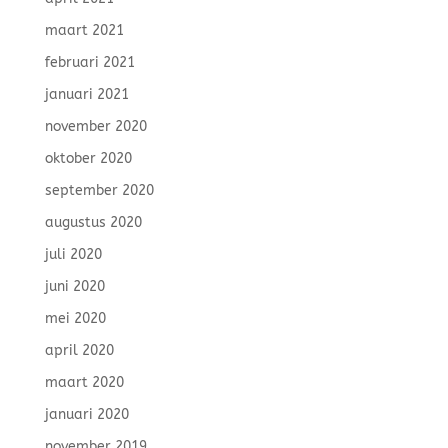
maart 2021
februari 2021
januari 2021
november 2020
oktober 2020
september 2020
augustus 2020
juli 2020
juni 2020
mei 2020
april 2020
maart 2020
januari 2020
november 2019