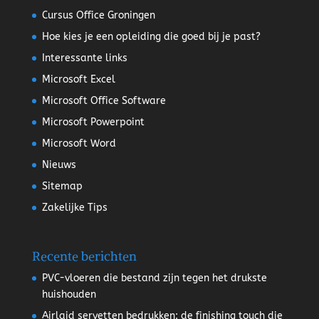
Cursus Office Groningen
Hoe kies je een opleiding die goed bij je past?
Interessante links
Microsoft Excel
Microsoft Office Software
Microsoft Powerpoint
Microsoft Word
Nieuws
Sitemap
Zakelijke Tips
Recente berichten
PVC-vloeren die bestand zijn tegen het drukste
huishouden
Airlaid servetten bedrukken: de finishing touch die