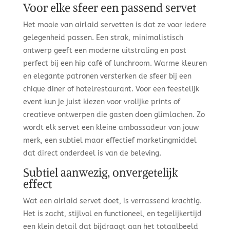
Voor elke sfeer een passend servet
Het mooie van airlaid servetten is dat ze voor iedere
gelegenheid passen. Een strak, minimalistisch
ontwerp geeft een moderne uitstraling en past
perfect bij een hip café of lunchroom. Warme kleuren
en elegante patronen versterken de sfeer bij een
chique diner of hotelrestaurant. Voor een feestelijk
event kun je juist kiezen voor vrolijke prints of
creatieve ontwerpen die gasten doen glimlachen. Zo
wordt elk servet een kleine ambassadeur van jouw
merk, een subtiel maar effectief marketingmiddel
dat direct onderdeel is van de beleving.
Subtiel aanwezig, onvergetelijk
effect
Wat een airlaid servet doet, is verrassend krachtig.
Het is zacht, stijlvol en functioneel, en tegelijkertijd
een klein detail dat bijdraagt aan het totaalbeeld