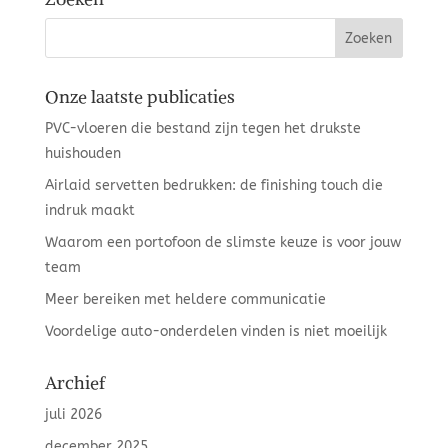
Onze laatste publicaties
PVC-vloeren die bestand zijn tegen het drukste
huishouden
Airlaid servetten bedrukken: de finishing touch die
indruk maakt
Waarom een portofoon de slimste keuze is voor jouw
team
Meer bereiken met heldere communicatie
Voordelige auto-onderdelen vinden is niet moeilijk
Archief
juli 2026
december 2025