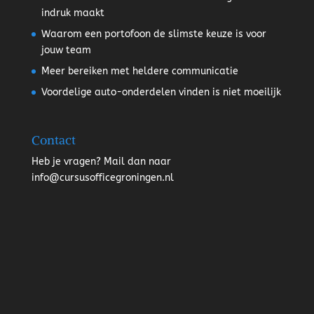
indruk maakt
Waarom een portofoon de slimste keuze is voor
jouw team
Meer bereiken met heldere communicatie
Voordelige auto-onderdelen vinden is niet moeilijk
Contact
Heb je vragen? Mail dan naar
info@cursusofficegroningen.nl