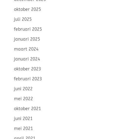
oktober 2025
juli 2025
februari 2025
januari 2025
maart 2024
januari 2024
oktober 2023
februari 2023
juni 2022
mei 2022
oktober 2021
juni 2021
mei 2021
april 2021