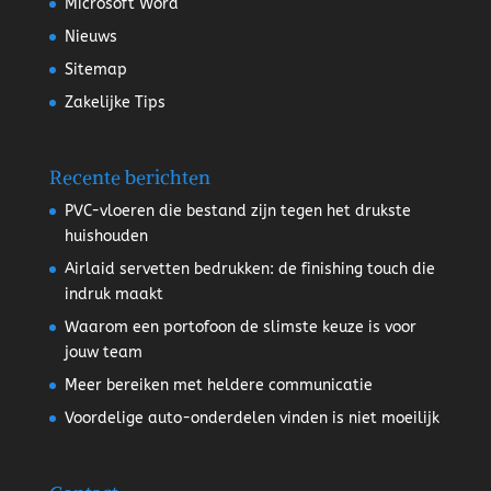
Microsoft Word
Nieuws
Sitemap
Zakelijke Tips
Recente berichten
PVC-vloeren die bestand zijn tegen het drukste
huishouden
Airlaid servetten bedrukken: de finishing touch die
indruk maakt
Waarom een portofoon de slimste keuze is voor
jouw team
Meer bereiken met heldere communicatie
Voordelige auto-onderdelen vinden is niet moeilijk