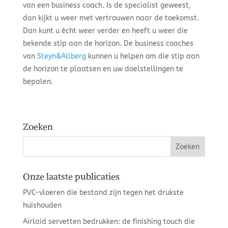
van een business coach. Is de specialist geweest,
dan kijkt u weer met vertrouwen naar de toekomst.
Dan kunt u écht weer verder en heeft u weer die
bekende stip aan de horizon. De business coaches
van
Steyn&Allberg
kunnen u helpen om die stip aan
de horizon te plaatsen en uw doelstellingen te
bepalen.
Zoeken
Onze laatste publicaties
PVC-vloeren die bestand zijn tegen het drukste
huishouden
Airlaid servetten bedrukken: de finishing touch die