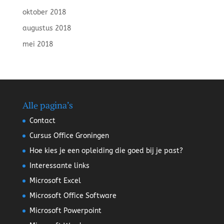
oktober 2018
augustus 2018
mei 2018
Alle pagina’s
Contact
Cursus Office Groningen
Hoe kies je een opleiding die goed bij je past?
Interessante links
Microsoft Excel
Microsoft Office Software
Microsoft Powerpoint