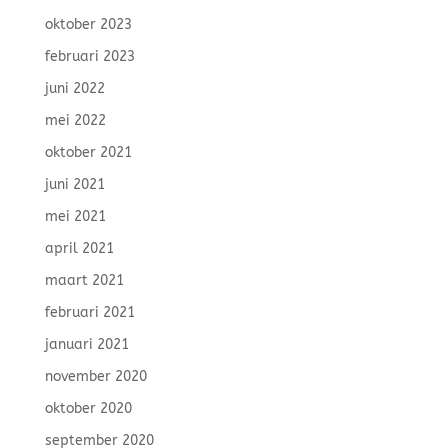
oktober 2023
februari 2023
juni 2022
mei 2022
oktober 2021
juni 2021
mei 2021
april 2021
maart 2021
februari 2021
januari 2021
november 2020
oktober 2020
september 2020