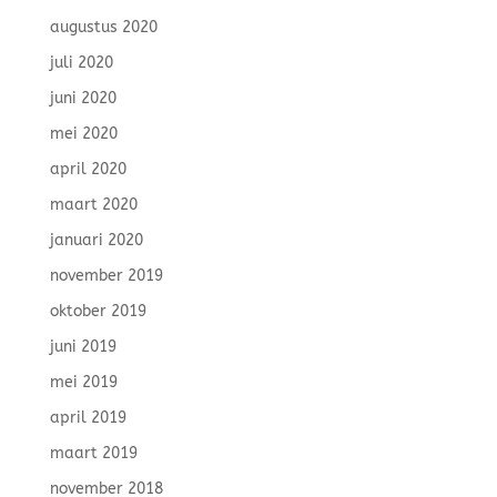
augustus 2020
juli 2020
juni 2020
mei 2020
april 2020
maart 2020
januari 2020
november 2019
oktober 2019
juni 2019
mei 2019
april 2019
maart 2019
november 2018