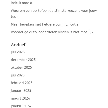
indruk maakt
Waarom een portofoon de slimste keuze is voor jouw
team
Meer bereiken met heldere communicatie
Voordelige auto-onderdelen vinden is niet moeilijk
Archief
juli 2026
december 2025
oktober 2025
juli 2025
februari 2025
januari 2025
maart 2024
januari 2024