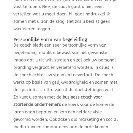
vast te lopen. Nee, de coach gaat u niet even
vertellen wat u moet doen, hij gaat nadrukkelijk
samen met u aan de slag. Het zal u beslist geen
windeieren leggen.
Persoonlijke vorm van begeleiding
De coach biedt een zeer persoonlijke vorm van
begeleiding, maakt u bewust van het gewenste
imago dat u uit wilt stralen en zal ook uw personal
branding vergroot en verbeterd worden. In alles is
de coach echter uw steun en toeverlaat. De coach
werkt op basis van gelijkwaardigheid en samen met
de specialist stelt u vooraf de doelstellingen vast.
Zo kunt u samen met de
business coach voor
startende ondernemers
de koers voor de komende
jaren gaan bepalen en kan een heldere visie
gevormd worden. Ook zaken als marketing en social
media kunnen zomaar eens aan de orde komen.