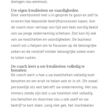
dwingen nou eenmaal.
Uw eigen kwaliteiten en vaardigheden
Door voortdurend met u in gesprek te gaan en zelf te
ervaren hoe bepaalde bedrijfsprocessen lopen, kan
de coach naar verloop van tijd een heel aardig beeld
van uw jonge onderneming schetsen. Dat kan hij ook
van uw kwaliteiten en vaardigheden. De business
coach zal u helpen om te focussen op de belangrijke
zaken en de relatief minder belangrijke zaken even
te laten rusten.
De coach leert u uw kwaliteiten volledig te
benutten
De coach leert u hoe u uw kwaliteiten volledig kunt
benutten en om eruit te halen wat er in zit. Dit zowel
persoonlijk als wat betreft uw onderneming. Het zou
immers zonde zijn dat u uw talenten niet volledig
zou benutten en daarmee zou u ook uzelf en uw
bedrijf te kort doen. Lang niet gek, het inschakelen