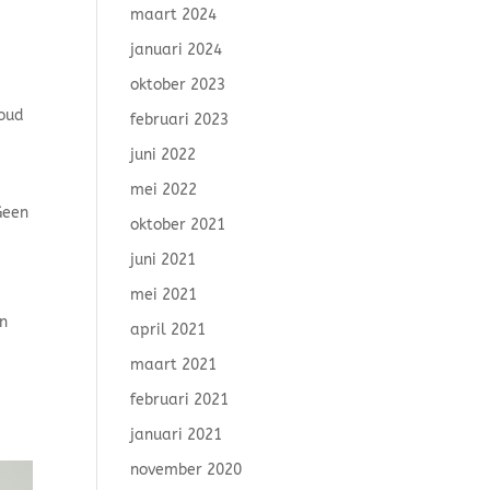
maart 2024
januari 2024
oktober 2023
houd
februari 2023
juni 2022
mei 2022
Geen
oktober 2021
juni 2021
mei 2021
en
april 2021
maart 2021
februari 2021
januari 2021
november 2020