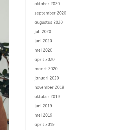
oktober 2020
september 2020
augustus 2020
juli 2020
juni 2020
mei 2020
april 2020
maart 2020
januari 2020
november 2019
oktober 2019
juni 2019
mei 2019
april 2019