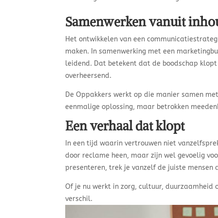
Samenwerken vanuit inho
Het ontwikkelen van een communicatiestrategi
maken. In samenwerking met een marketingbure
leidend. Dat betekent dat de boodschap klopt
overheersend.
De Oppakkers werkt op die manier samen met in
eenmalige oplossing, maar betrokken meeden
Een verhaal dat klopt
In een tijd waarin vertrouwen niet vanzelfspre
door reclame heen, maar zijn wel gevoelig voor
presenteren, trek je vanzelf de juiste mensen 
Of je nu werkt in zorg, cultuur, duurzaamheid 
verschil.