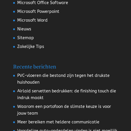
Microsoft Office Software
Microsoft Powerpoint
Microsoft Word
Nieuws
Sitemap
Zakelijke Tips
Recente berichten
PVC-vloeren die bestand zijn tegen het drukste
huishouden
Airlaid servetten bedrukken: de finishing touch die
indruk maakt
Waarom een portofoon de slimste keuze is voor
jouw team
Meer bereiken met heldere communicatie
Voordelige auto-onderdelen vinden is niet moeilijk