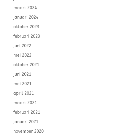
maart 2024
januari 2024
oktober 2023
februari 2023
juni 2022
mei 2022
oktober 2021
juni 2021
mei 2021
april 2021
maart 2021
februari 2021
januari 2021
november 2020