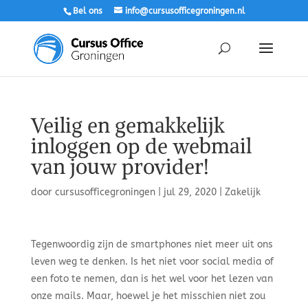
Bel ons
info@cursusofficegroningen.nl
Veilig en gemakkelijk
inloggen op de webmail
van jouw provider!
door
cursusofficegroningen
|
jul 29, 2020
|
Zakelijk
Tegenwoordig zijn de smartphones niet meer uit ons
leven weg te denken. Is het niet voor social media of
een foto te nemen, dan is het wel voor het lezen van
onze mails. Maar, hoewel je het misschien niet zou