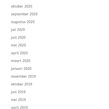
oktober 2020
september 2020
augustus 2020
juli 2020
juni 2020
mei 2020
april 2020
maart 2020
januari 2020
november 2019
oktober 2019
juni 2019
mei 2019
april 2019