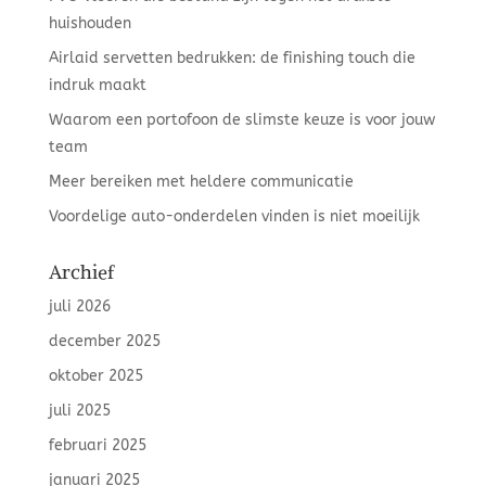
huishouden
Airlaid servetten bedrukken: de finishing touch die
indruk maakt
Waarom een portofoon de slimste keuze is voor jouw
team
Meer bereiken met heldere communicatie
Voordelige auto-onderdelen vinden is niet moeilijk
Archief
juli 2026
december 2025
oktober 2025
juli 2025
februari 2025
januari 2025