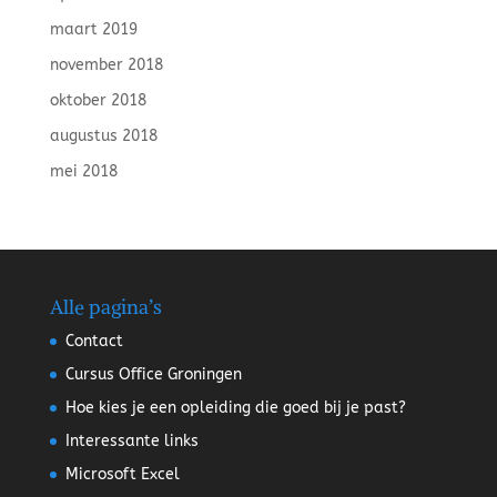
maart 2019
november 2018
oktober 2018
augustus 2018
mei 2018
Alle pagina’s
Contact
Cursus Office Groningen
Hoe kies je een opleiding die goed bij je past?
Interessante links
Microsoft Excel