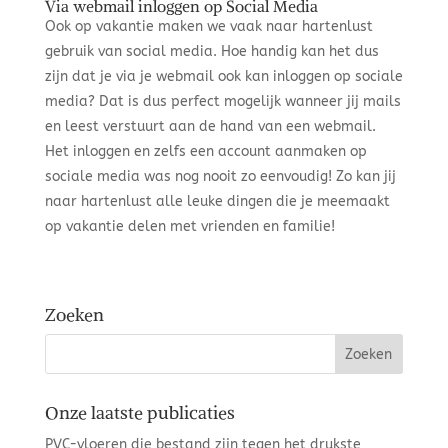
Via webmail inloggen op Social Media
Ook op vakantie maken we vaak naar hartenlust
gebruik van social media. Hoe handig kan het dus
zijn dat je via je webmail ook kan inloggen op sociale
media? Dat is dus perfect mogelijk wanneer jij mails
en leest verstuurt aan de hand van een webmail.
Het inloggen en zelfs een account aanmaken op
sociale media was nog nooit zo eenvoudig! Zo kan jij
naar hartenlust alle leuke dingen die je meemaakt
op vakantie delen met vrienden en familie!
Zoeken
Onze laatste publicaties
PVC-vloeren die bestand zijn tegen het drukste