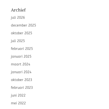
Archief
juli 2026
december 2025
oktober 2025
juli 2025
februari 2025
januari 2025
maart 2024
januari 2024
oktober 2023
februari 2023
juni 2022
mei 2022