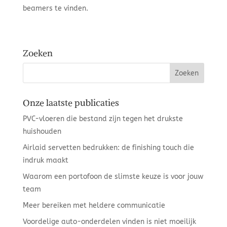
beamers te vinden.
Zoeken
Onze laatste publicaties
PVC-vloeren die bestand zijn tegen het drukste
huishouden
Airlaid servetten bedrukken: de finishing touch die
indruk maakt
Waarom een portofoon de slimste keuze is voor jouw
team
Meer bereiken met heldere communicatie
Voordelige auto-onderdelen vinden is niet moeilijk