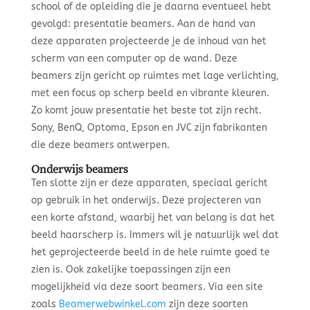
school of de opleiding die je daarna eventueel hebt
gevolgd: presentatie beamers. Aan de hand van
deze apparaten projecteerde je de inhoud van het
scherm van een computer op de wand. Deze
beamers zijn gericht op ruimtes met lage verlichting,
met een focus op scherp beeld en vibrante kleuren.
Zo komt jouw presentatie het beste tot zijn recht.
Sony, BenQ, Optoma, Epson en JVC zijn fabrikanten
die deze beamers ontwerpen.
Onderwijs beamers
Ten slotte zijn er deze apparaten, speciaal gericht
op gebruik in het onderwijs. Deze projecteren van
een korte afstand, waarbij het van belang is dat het
beeld haarscherp is. Immers wil je natuurlijk wel dat
het geprojecteerde beeld in de hele ruimte goed te
zien is. Ook zakelijke toepassingen zijn een
mogelijkheid via deze soort beamers. Via een site
zoals
Beamerwebwinkel.com
zijn deze soorten