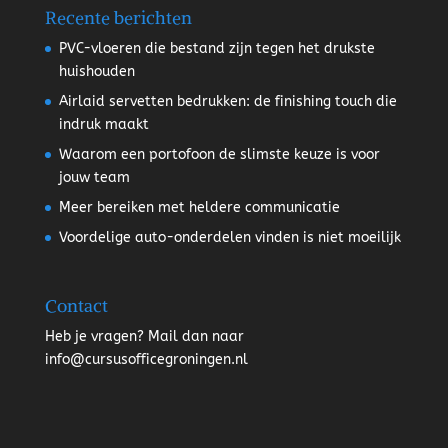
Recente berichten
PVC-vloeren die bestand zijn tegen het drukste
huishouden
Airlaid servetten bedrukken: de finishing touch die
indruk maakt
Waarom een portofoon de slimste keuze is voor
jouw team
Meer bereiken met heldere communicatie
Voordelige auto-onderdelen vinden is niet moeilijk
Contact
Heb je vragen? Mail dan naar
info@cursusofficegroningen.nl