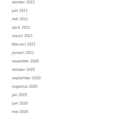
oktober 2021
juni 2021
mei 2021
april 2021
maart 2021
februari 2021
januari 2021
november 2020
oktober 2020
september 2020
augustus 2020
juli 2020
juni 2020
mei 2020