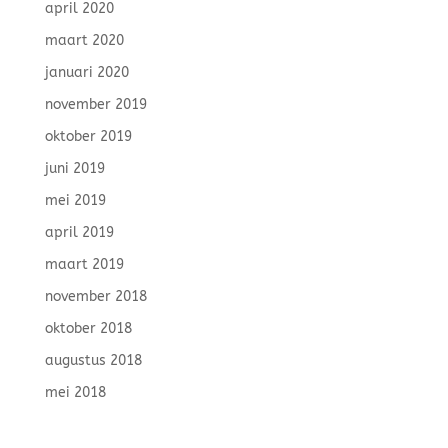
april 2020
maart 2020
januari 2020
november 2019
oktober 2019
juni 2019
mei 2019
april 2019
maart 2019
november 2018
oktober 2018
augustus 2018
mei 2018