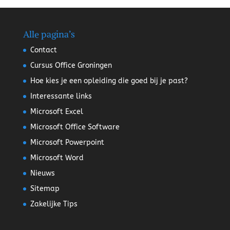
Alle pagina’s
Contact
Cursus Office Groningen
Hoe kies je een opleiding die goed bij je past?
Interessante links
Microsoft Excel
Microsoft Office Software
Microsoft Powerpoint
Microsoft Word
Nieuws
Sitemap
Zakelijke Tips