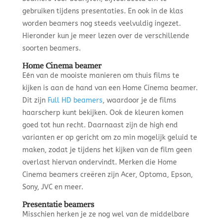
gebruiken tijdens presentaties. En ook in de klas
worden beamers nog steeds veelvuldig ingezet.
Hieronder kun je meer lezen over de verschillende
soorten beamers.
Home Cinema beamer
Eén van de mooiste manieren om thuis films te
kijken is aan de hand van een Home Cinema beamer.
Dit zijn
Full HD beamers
, waardoor je de films
haarscherp kunt bekijken. Ook de kleuren komen
goed tot hun recht. Daarnaast zijn de high end
varianten er op gericht om zo min mogelijk geluid te
maken, zodat je tijdens het kijken van de film geen
overlast hiervan ondervindt. Merken die Home
Cinema beamers creëren zijn Acer, Optoma, Epson,
Sony, JVC en meer.
Presentatie beamers
Misschien herken je ze nog wel van de middelbare