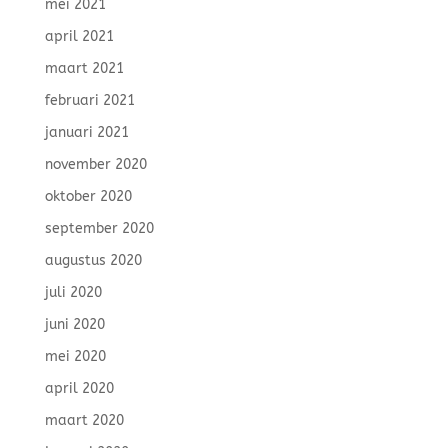
mei 2021
april 2021
maart 2021
februari 2021
januari 2021
november 2020
oktober 2020
september 2020
augustus 2020
juli 2020
juni 2020
mei 2020
april 2020
maart 2020