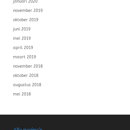
januari 2020
november 2019
oktober 2019
juni 2019
mei 2019
april 2019
maart 2019
november 2018
oktober 2018
augustus 2018
mei 2018
Alle pagina’s