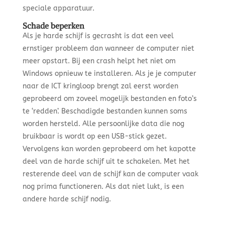
speciale apparatuur.
Schade beperken
Als je harde schijf is gecrasht is dat een veel
ernstiger probleem dan wanneer de computer niet
meer opstart. Bij een crash helpt het niet om
Windows opnieuw te installeren. Als je je computer
naar de ICT kringloop brengt zal eerst worden
geprobeerd om zoveel mogelijk bestanden en foto’s
te ‘redden’. Beschadigde bestanden kunnen soms
worden hersteld. Alle persoonlijke data die nog
bruikbaar is wordt op een USB-stick gezet.
Vervolgens kan worden geprobeerd om het kapotte
deel van de harde schijf uit te schakelen. Met het
resterende deel van de schijf kan de computer vaak
nog prima functioneren. Als dat niet lukt, is een
andere harde schijf nodig.