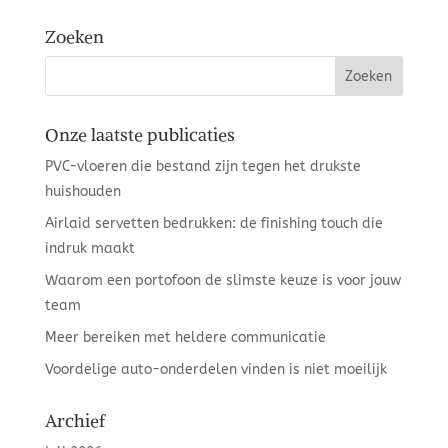
Zoeken
Onze laatste publicaties
PVC-vloeren die bestand zijn tegen het drukste
huishouden
Airlaid servetten bedrukken: de finishing touch die
indruk maakt
Waarom een portofoon de slimste keuze is voor jouw
team
Meer bereiken met heldere communicatie
Voordelige auto-onderdelen vinden is niet moeilijk
Archief