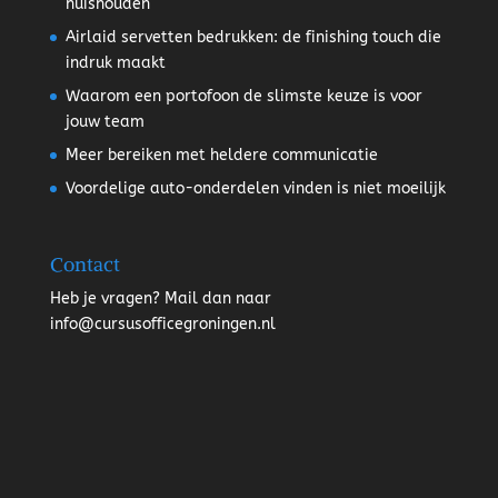
huishouden
Airlaid servetten bedrukken: de finishing touch die
indruk maakt
Waarom een portofoon de slimste keuze is voor
jouw team
Meer bereiken met heldere communicatie
Voordelige auto-onderdelen vinden is niet moeilijk
Contact
Heb je vragen? Mail dan naar
info@cursusofficegroningen.nl