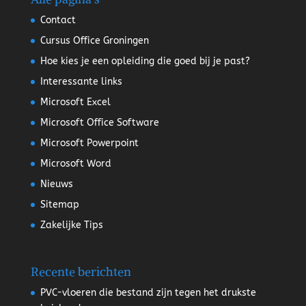
Contact
Cursus Office Groningen
Hoe kies je een opleiding die goed bij je past?
Interessante links
Microsoft Excel
Microsoft Office Software
Microsoft Powerpoint
Microsoft Word
Nieuws
Sitemap
Zakelijke Tips
Recente berichten
PVC-vloeren die bestand zijn tegen het drukste