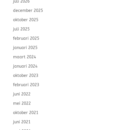
juli 2026
december 2025
oktober 2025
juli 2025
februari 2025
januari 2025
maart 2024
januari 2024
oktober 2023
februari 2023
juni 2022
mei 2022
oktober 2021
juni 2021