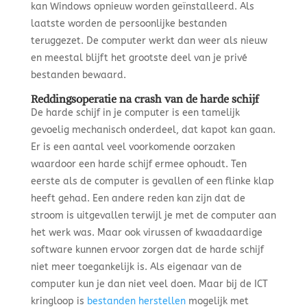
kan Windows opnieuw worden geïnstalleerd. Als
laatste worden de persoonlijke bestanden
teruggezet. De computer werkt dan weer als nieuw
en meestal blijft het grootste deel van je privé
bestanden bewaard.
Reddingsoperatie na crash van de harde schijf
De harde schijf in je computer is een tamelijk
gevoelig mechanisch onderdeel, dat kapot kan gaan.
Er is een aantal veel voorkomende oorzaken
waardoor een harde schijf ermee ophoudt. Ten
eerste als de computer is gevallen of een flinke klap
heeft gehad. Een andere reden kan zijn dat de
stroom is uitgevallen terwijl je met de computer aan
het werk was. Maar ook virussen of kwaadaardige
software kunnen ervoor zorgen dat de harde schijf
niet meer toegankelijk is. Als eigenaar van de
computer kun je dan niet veel doen. Maar bij de ICT
kringloop is
bestanden herstellen
mogelijk met